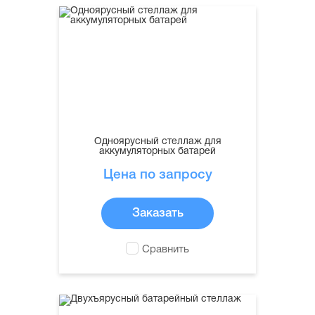
Одноярусный стеллаж для
аккумуляторных батарей
Цена по запросу
Заказать
Сравнить