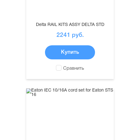
Delta RAIL KITS ASSY DELTA STD
2241
руб.
Купить
Сравнить