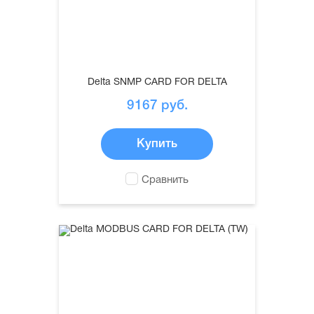
Delta SNMP CARD FOR DELTA
9167
руб.
Купить
Сравнить