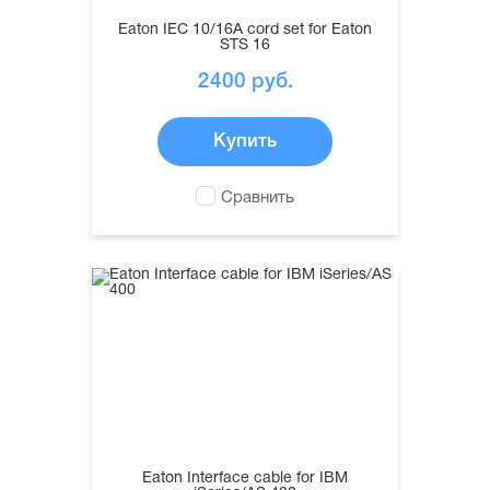
Eaton IEC 10/16A cord set for Eaton
STS 16
2400
руб.
Купить
Сравнить
Eaton Interface cable for IBM