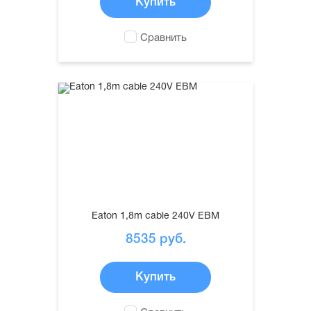
Купить
Сравнить
Eaton 1,8m cable 240V EBM
8535
руб.
Купить