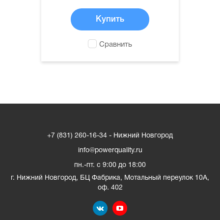
Купить
Сравнить
+7 (831) 260-16-34 - Нижний Новгород
info@powerquality.ru
пн.-пт. с 9:00 до 18:00
г. Нижний Новгород
,
БЦ Фабрика, Мотальный переулок 10А,
оф. 402