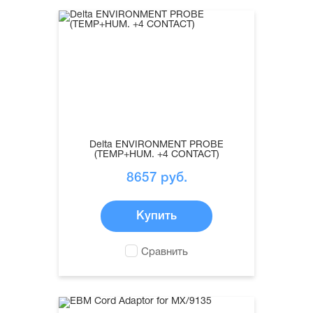
Delta ENVIRONMENT PROBE
(TEMP+HUM. +4 CONTACT)
8657
руб.
Купить
Сравнить