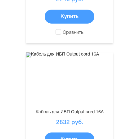
Купить
Сравнить
Кабель для ИБП Output cord 16A
2832
руб.