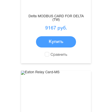
Delta MODBUS CARD FOR DELTA
(TW)
9167
руб.
Купить
Сравнить