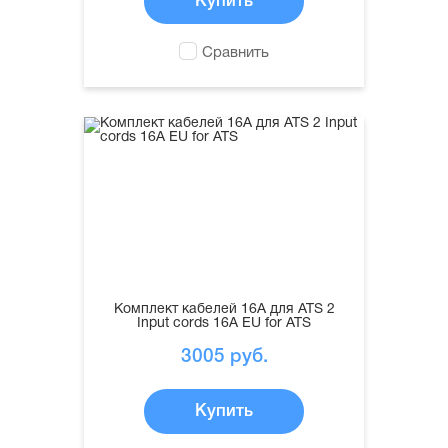
Купить
Сравнить
Комплект кабелей 16А для ATS 2
Input cords 16A EU for ATS
3005
руб.
Купить