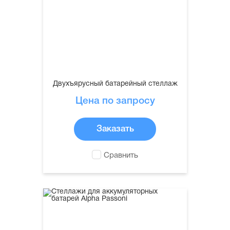
Двухъярусный батарейный стеллаж
Цена по запросу
Заказать
Сравнить