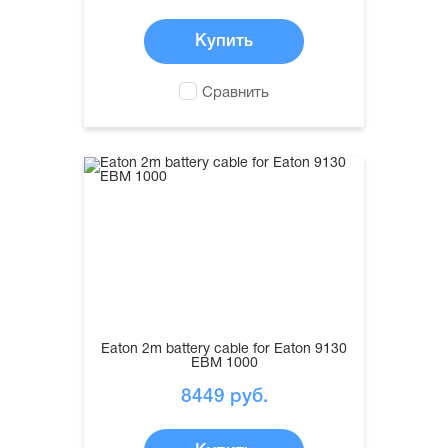
Купить
Сравнить
Eaton 2m battery cable for Eaton 9130
EBM 1000
8449
руб.