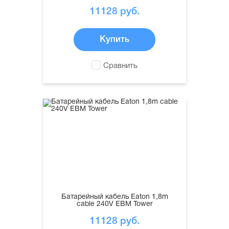
11128
руб.
Купить
Сравнить
Батарейный кабель Eaton 1,8m
cable 240V EBM Tower
11128
руб.