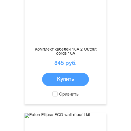
Комплект кабелей 10А 2 Output
cords 10A
845
руб.
Купить
Сравнить