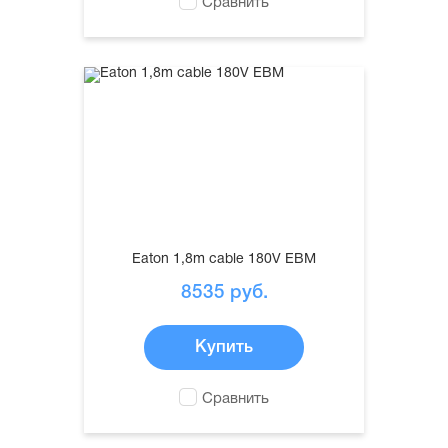
Сравнить
Eaton 1,8m cable 180V EBM
8535
руб.
Купить
Сравнить