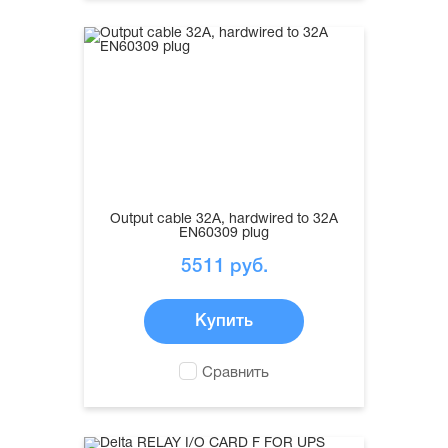
Output cable 32A, hardwired to 32A
EN60309 plug
5511
руб.
Купить
Сравнить