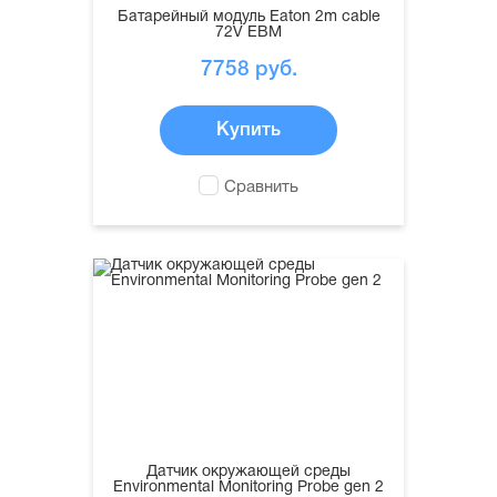
Батарейный модуль Eaton 2m cable
72V EBM
7758
руб.
Купить
Сравнить
Датчик окружающей среды
Environmental Monitoring Probe gen 2