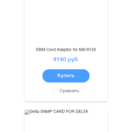
EBM Cord Adaptor for MX/9135
9140
руб.
Купить
Сравнить