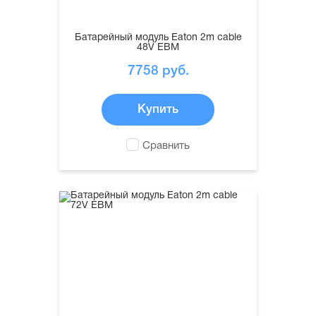
Батарейный модуль Eaton 2m cable
48V EBM
7758
руб.
Купить
Сравнить