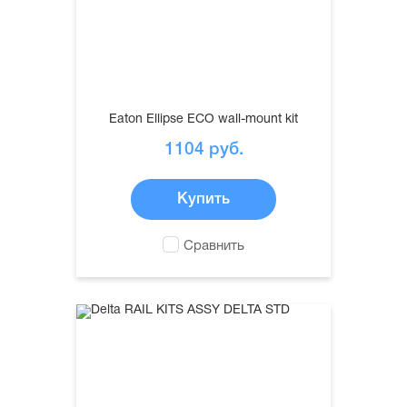
Eaton Ellipse ECO wall-mount kit
1104
руб.
Купить
Сравнить