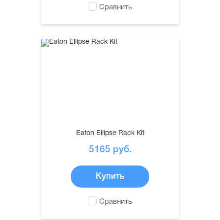
Сравнить
Eaton Ellipse Rack Kit
5165
руб.
Купить
Сравнить